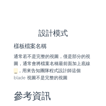
設計模式
樣板檔案名稱
通常若不是完整的視圖，僅是部分的視
圖，通常會將檔案名稱最前面加上底線
，用來告知團隊程式設計師這個
_
blade 視圖不是完整的視圖
參考資訊