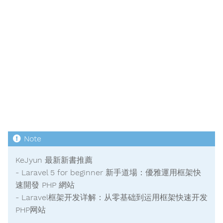
KeJyun 最新新書推薦
- Laravel 5 for beginner 新手道場：優雅運用框架快
速開發 PHP 網站
- Laravel框架开发详解：从零基础到运用框架快速开发
PHP网站