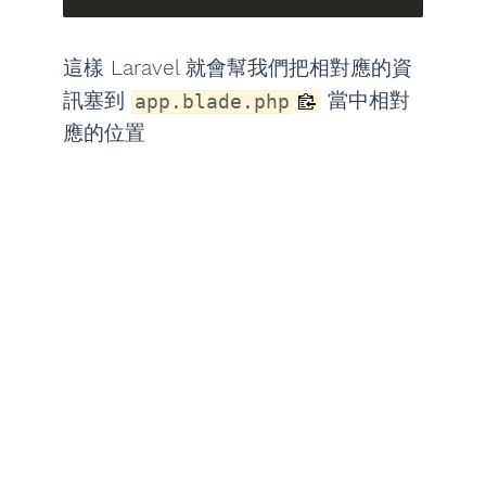
這樣 Laravel 就會幫我們把相對應的資
訊塞到
當中相對
app.blade.php
應的位置