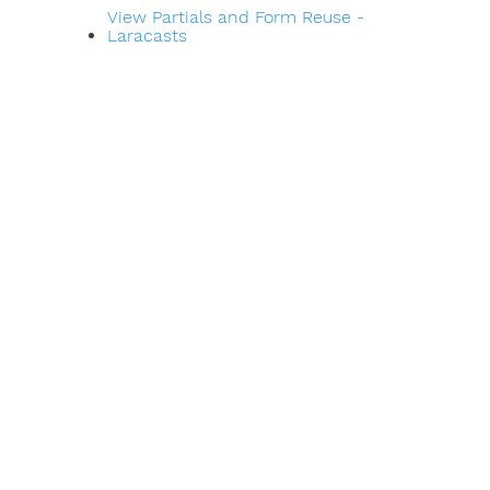
View Partials and Form Reuse -
Laracasts