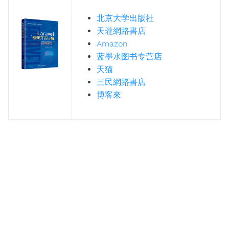
北京大学出版社
天瓏網路書店
Amazon
蓝墨水图书专营店
天猫
三民網路書店
博客來