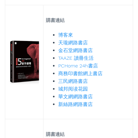
購書連結
博客來
天瓏網路書店
金石堂網路書店
TAAZE 讀冊生活
PCHome 24h書店
商務印書館網上書店
三民網路書店
城邦阅读花园
華文網網路書店
新絲路網路書店
購書連結