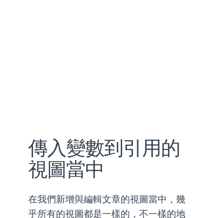
傳入變數到引用的
視圖當中
在我們新增與編輯文章的視圖當中，幾
乎所有的視圖都是一樣的，不一樣的地