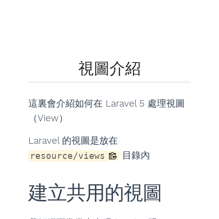
視圖介紹
這裏會介紹如何在 Laravel 5 處理視圖
（View）
Laravel 的視圖是放在
目錄內
resource/views
建立共用的視圖