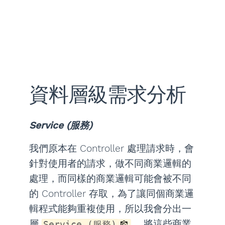
資料層級需求分析
Service (服務)
我們原本在 Controller 處理請求時，會
針對使用者的請求，做不同商業邏輯的
處理，而同樣的商業邏輯可能會被不同
的 Controller 存取，為了讓同個商業邏
輯程式能夠重複使用，所以我會分出一
層
，將這些商業
Service (服務)