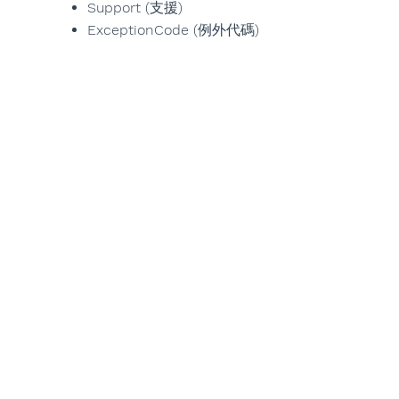
Support (支援)
ExceptionCode (例外代碼)