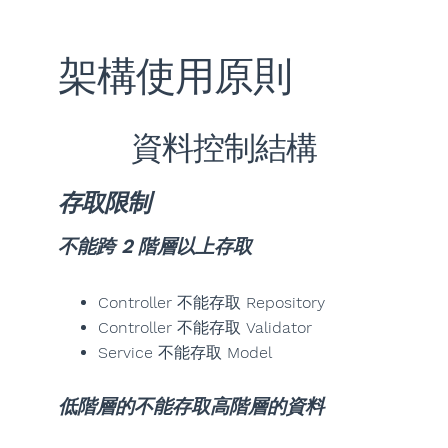
架構使用原則
資料控制結構
存取限制
不能跨 2 階層以上存取
Controller 不能存取 Repository
Controller 不能存取 Validator
Service 不能存取 Model
低階層的不能存取高階層的資料