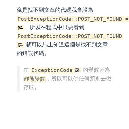
像是找不到文章的代碼我會設為
PostExceptionCode::POST_NOT_FOUND =
，所以在程式中只要看到
PostExceptionCode::POST_NOT_FOUND
就可以馬上知道這個是找不到文章
的錯誤代碼。
在
的變數皆為
ExceptionCode
，所以可以供任何類別去做
靜態變數
存取。