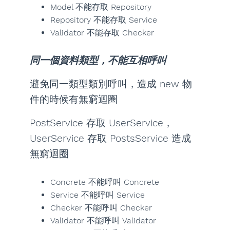
Model 不能存取 Repository
Repository 不能存取 Service
Validator 不能存取 Checker
同一個資料類型，不能互相呼叫
避免同一類型類別呼叫，造成 new 物
件的時候有無窮迴圈
PostService 存取 UserService，
UserService 存取 PostsService 造成
無窮迴圈
Concrete 不能呼叫 Concrete
Service 不能呼叫 Service
Checker 不能呼叫 Checker
Validator 不能呼叫 Validator