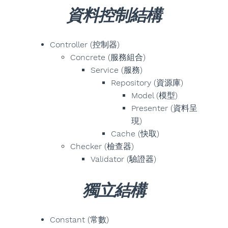
資料控制結構
Controller (控制器)
Concrete (服務組合)
Service (服務)
Repository (資源庫)
Model (模型)
Presenter (資料呈
現)
Cache (快取)
Checker (檢查器)
Validator (驗證器)
獨立結構
Constant (常數)