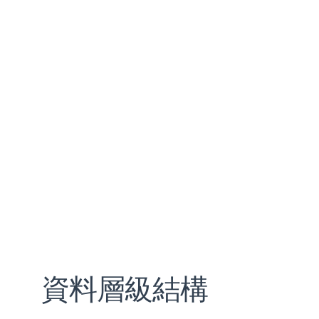
資料層級結構