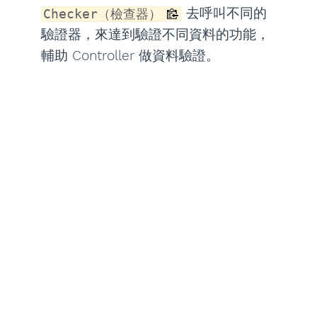
去呼叫不同的
Checker（檢查器）
驗證器，來達到驗證不同資料的功能，
輔助 Controller 做資料驗證。