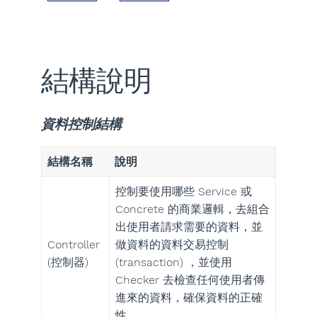
結構說明
資料控制結構
結構名稱
說明
控制要使用哪些 Service 或
Concrete 的商業邏輯，去組合
出使用者請求需要的資料，並
Controller
做資料的資料交易控制
(控制器)
(transaction) ，並使用
Checker 去檢查任何使用者傳
進來的資料，確保資料的正確
性