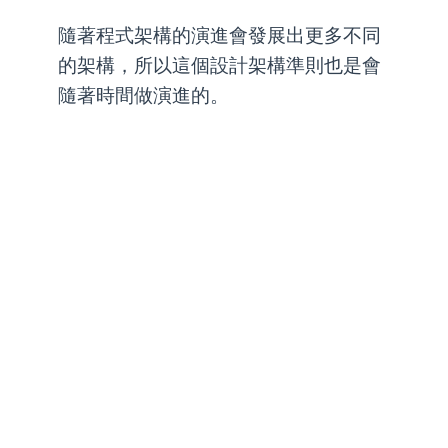
隨著程式架構的演進會發展出更多不同
的架構，所以這個設計架構準則也是會
隨著時間做演進的。