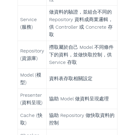
做資料的驗證，並組合不同的
Service
Repository 資料成商業邏輯，
(服務)
供 Controller 或 Concrete 存
取
撈取屬於自己 Model 不同條件
Repository
下的資料，並做快取控制，供
(資源庫)
Service 存取
Model (模
資料表存取相關設定
型)
Presenter
協助 Model 做資料呈現處理
(資料呈現)
Cache (快
協助 Repository 做快取資料的
取)
控制