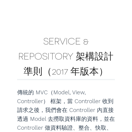
SERVICE &
REPOSITORY 架構設計
準則（2017 年版本）
傳統的 MVC（Model, View,
Controller） 框架，當 Controller 收到
請求之後，我們會在 Controller 內直接
透過 Model 去撈取資料庫的資料，並在
Controller 做資料驗證、整合、快取、