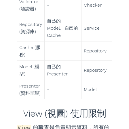
Validator
-
Checker
(驗證器)
自己的
Repository
Model、自己的
Service
(資源庫)
Cache
Cache (服
-
Repository
務)
Model (模
自己的
Repository
型)
Presenter
Presenter
-
Model
(資料呈現)
View (視圖) 使用限制
的職責是負責顯示資料，所有的
View