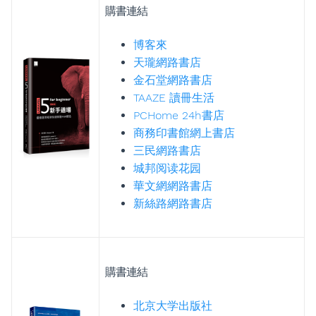
購書連結
博客來
天瓏網路書店
金石堂網路書店
TAAZE 讀冊生活
PCHome 24h書店
商務印書館網上書店
三民網路書店
城邦阅读花园
華文網網路書店
新絲路網路書店
購書連結
北京大学出版社