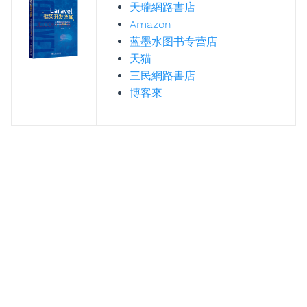
天瓏網路書店
Amazon
蓝墨水图书专营店
天猫
三民網路書店
博客來