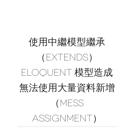
使用中繼模型繼承
（EXTENDS）
ELOQUENT 模型造成
無法使用大量資料新增
（MESS
ASSIGNMENT）