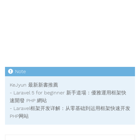
KeJyun 最新新書推薦
- Laravel 5 for beginner 新手道場：優雅運用框架快
速開發 PHP 網站
- Laravel框架开发详解：从零基础到运用框架快速开发
PHP网站