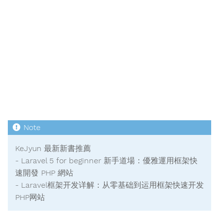
KeJyun 最新新書推薦
- Laravel 5 for beginner 新手道場：優雅運用框架快
速開發 PHP 網站
- Laravel框架开发详解：从零基础到运用框架快速开发
PHP网站