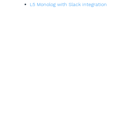
L5 Monolog with Slack integration