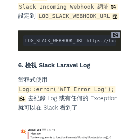
Slack Incoming Webhook 網址
設定到
LOG_SLACK_WEBHOOK_URL
LOG_SLACK_WEBHOOK_URL
=
6. 檢視 Slack Laravel Log
當程式使用
Log::error('WFT Error Log');
去紀錄 Log 或有任何的 Exception
就可以在 Slack 看到了