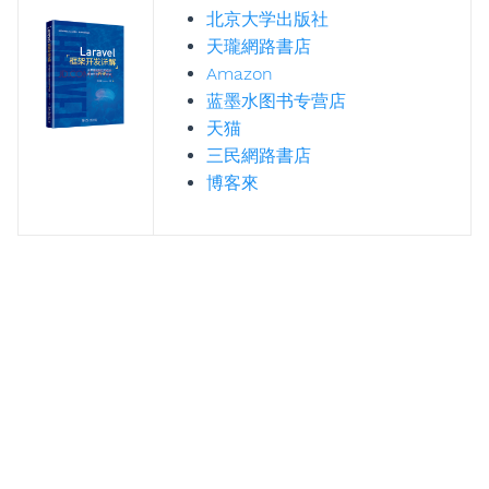
北京大学出版社
天瓏網路書店
Amazon
蓝墨水图书专营店
天猫
三民網路書店
博客來