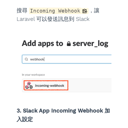
搜尋
，讓
Incoming Webhook
Laravel 可以發送訊息到 Slack
3. Slack App Incoming Webhook 加
入設定