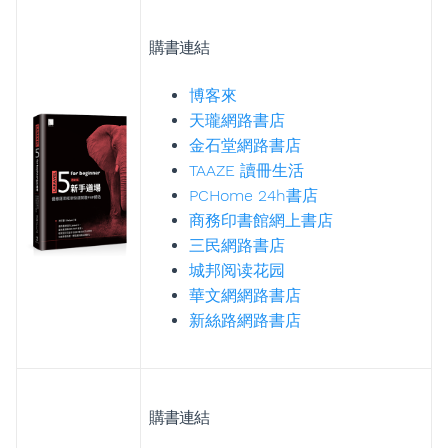
購書連結
博客來
天瓏網路書店
金石堂網路書店
TAAZE 讀冊生活
PCHome 24h書店
商務印書館網上書店
三民網路書店
城邦阅读花园
華文網網路書店
新絲路網路書店
購書連結