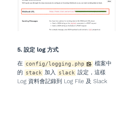
5. 設定 log 方式
在
檔案中
config/logging.php
的
加入
設定，這樣
stack
slack
Log 資料會記錄到 Log File 及 Slack