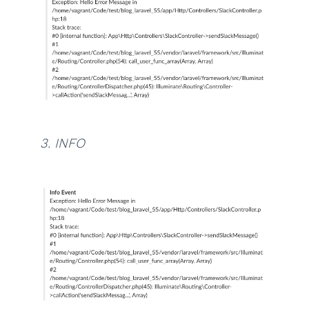
3. INFO