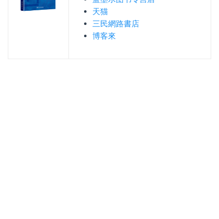
天猫
三民網路書店
博客來