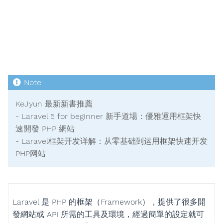
KeJyun 最新新書推薦
- Laravel 5 for beginner 新手道場：優雅運用框架快
速開發 PHP 網站
- Laravel框架开发详解：从零基础到运用框架快速开发
PHP网站
Laravel 是 PHP 的框架（Framework），提供了很多開
發網站或 API 所需的工具及環境，經過簡單的設定就可