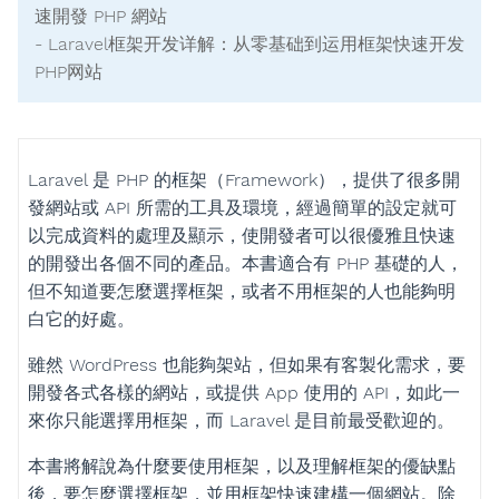
速開發 PHP 網站
- Laravel框架开发详解：从零基础到运用框架快速开发
PHP网站
Laravel 是 PHP 的框架（Framework），提供了很多開
發網站或 API 所需的工具及環境，經過簡單的設定就可
以完成資料的處理及顯示，使開發者可以很優雅且快速
的開發出各個不同的產品。本書適合有 PHP 基礎的人，
但不知道要怎麼選擇框架，或者不用框架的人也能夠明
白它的好處。
雖然 WordPress 也能夠架站，但如果有客製化需求，要
開發各式各樣的網站，或提供 App 使用的 API，如此一
來你只能選擇用框架，而 Laravel 是目前最受歡迎的。
本書將解說為什麼要使用框架，以及理解框架的優缺點
後，要怎麼選擇框架，並用框架快速建構一個網站。除