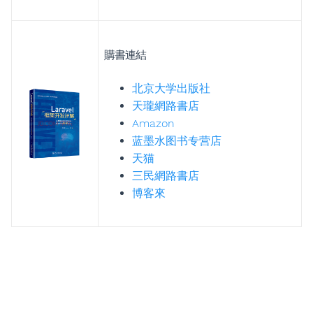
購書連結
北京大学出版社
天瓏網路書店
Amazon
蓝墨水图书专营店
天猫
三民網路書店
博客來