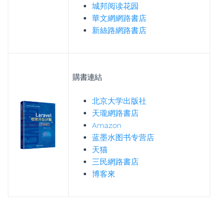
城邦阅读花园
華文網網路書店
新絲路網路書店
購書連結
北京大学出版社
天瓏網路書店
Amazon
蓝墨水图书专营店
天猫
三民網路書店
博客來