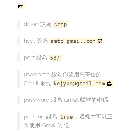
driver 設為
smtp
host 設為
smtp.gmail.com
port 設為
587
username 設為你要用來寄信的
Gmail 帳號
kejyun@gmail.com
password 設為 Gmail 帳號的密碼
pretend 設為
，這樣才可以正
true
常使用 Gmail 寄送