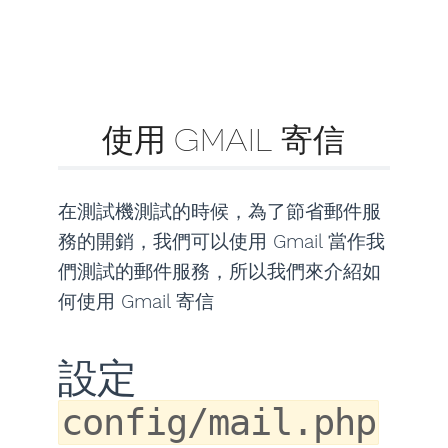
使用 GMAIL 寄信
在測試機測試的時候，為了節省郵件服
務的開銷，我們可以使用 Gmail 當作我
們測試的郵件服務，所以我們來介紹如
何使用 Gmail 寄信
設定
config/mail.php