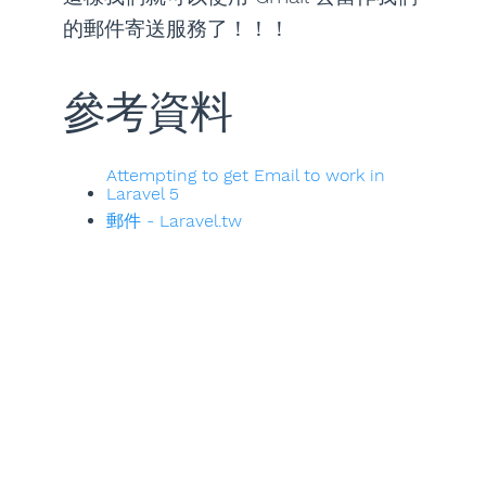
的郵件寄送服務了！！！
參考資料
Attempting to get Email to work in
Laravel 5
郵件 - Laravel.tw