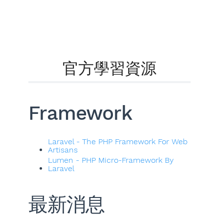
官方學習資源
Framework
Laravel - The PHP Framework For Web
Artisans
Lumen - PHP Micro-Framework By
Laravel
最新消息