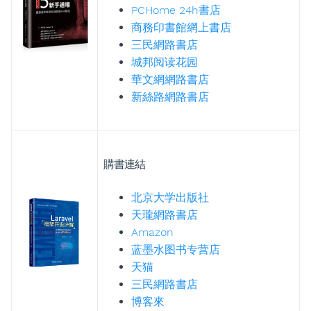
PCHome 24h書店
商務印書館網上書店
三民網路書店
城邦阅读花园
華文網網路書店
新絲路網路書店
購書連結
北京大学出版社
天瓏網路書店
Amazon
蓝墨水图书专营店
天猫
三民網路書店
博客來