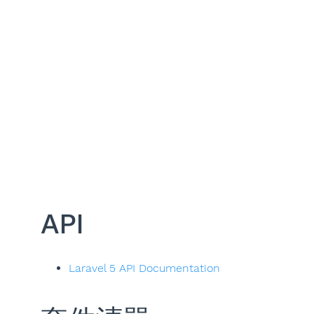
API
Laravel 5 API Documentation