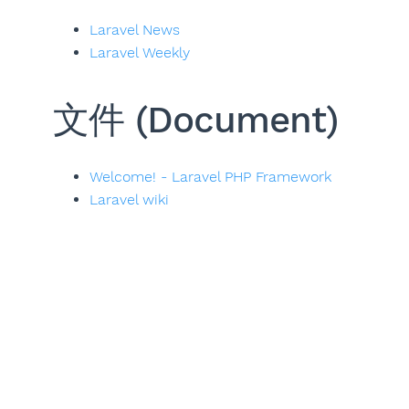
Laravel News
Laravel Weekly
文件 (Document)
Welcome! - Laravel PHP Framework
Laravel wiki