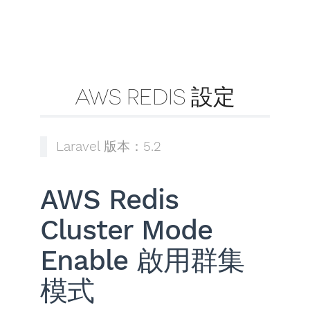
AWS REDIS 設定
Laravel 版本：5.2
AWS Redis
Cluster Mode
Enable 啟用群集
模式