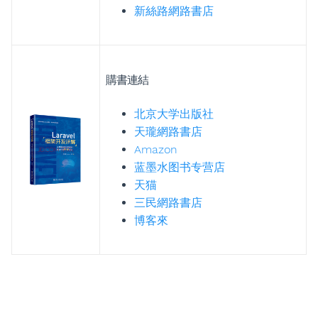
新絲路網路書店
購書連結
北京大学出版社
天瓏網路書店
Amazon
蓝墨水图书专营店
天猫
三民網路書店
博客來