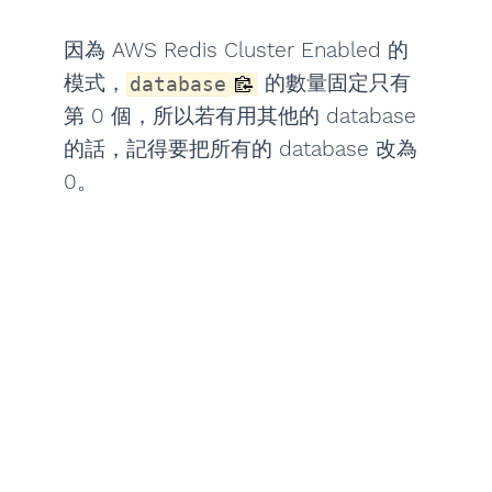
因為 AWS Redis Cluster Enabled 的
模式，
的數量固定只有
database
第 0 個，所以若有用其他的 database
的話，記得要把所有的 database 改為
0。