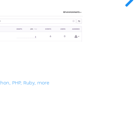
thon, PHP, Ruby, more