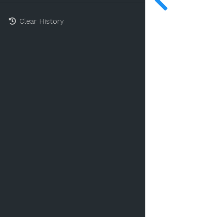
Clear History