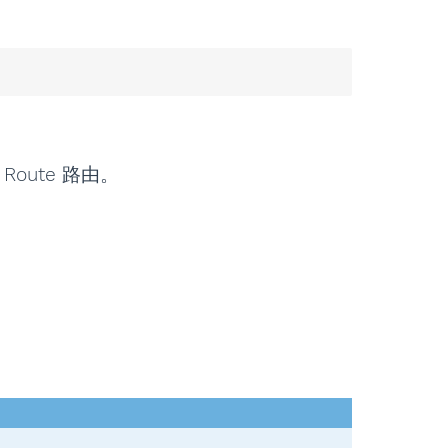
Route 路由。