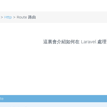
>
Http
> Route 路由
這裏會介紹如何在 Laravel 處理 